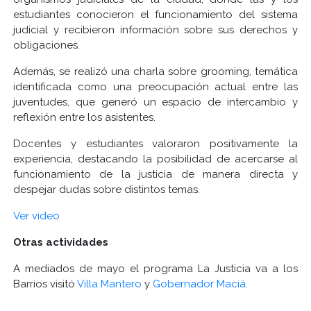
estudiantes conocieron el funcionamiento del sistema
judicial y recibieron información sobre sus derechos y
obligaciones.
Además, se realizó una charla sobre grooming, temática
identificada como una preocupación actual entre las
juventudes, que generó un espacio de intercambio y
reflexión entre los asistentes.
Docentes y estudiantes valoraron positivamente la
experiencia, destacando la posibilidad de acercarse al
funcionamiento de la justicia de manera directa y
despejar dudas sobre distintos temas.
Ver video
Otras actividades
A mediados de mayo el programa La Justicia va a los
Barrios visitó
Villa Mantero
y
Gobernador Maciá
.