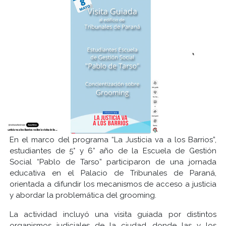
En el marco del programa “La Justicia va a los Barrios”,
estudiantes de 5° y 6° año de la Escuela de Gestión
Social “Pablo de Tarso” participaron de una jornada
educativa en el Palacio de Tribunales de Paraná,
orientada a difundir los mecanismos de acceso a justicia
y abordar la problemática del grooming.
La actividad incluyó una visita guiada por distintos
organismos judiciales de la ciudad, donde las y los