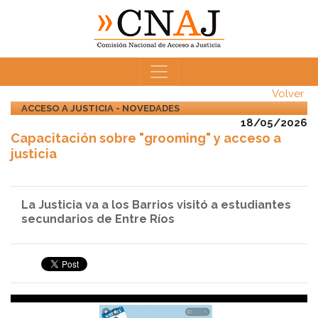
Volver
ACCESO A JUSTICIA - NOVEDADES
18/05/2026
Capacitación sobre "grooming" y acceso a
justicia
La Justicia va a los Barrios visitó a estudiantes
secundarios de Entre Ríos