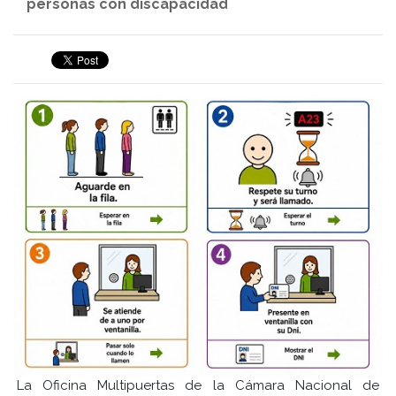
personas con discapacidad
La Oficina Multipuertas de la Cámara Nacional de