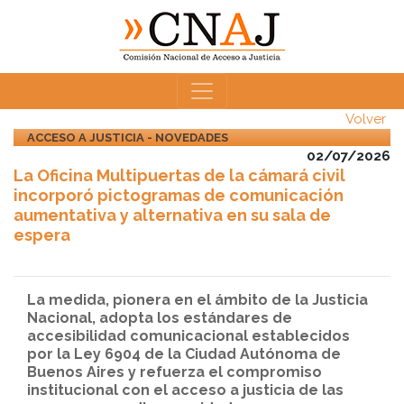
Volver
ACCESO A JUSTICIA - NOVEDADES
02/07/2026
La Oficina Multipuertas de la cámará civil
incorporó pictogramas de comunicación
aumentativa y alternativa en su sala de
espera
La medida, pionera en el ámbito de la Justicia
Nacional, adopta los estándares de
accesibilidad comunicacional establecidos
por la Ley 6904 de la Ciudad Autónoma de
Buenos Aires y refuerza el compromiso
institucional con el acceso a justicia de las