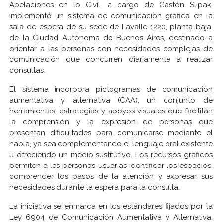
Apelaciones en lo Civil, a cargo de Gastón Slipak,
implementó un sistema de comunicación gráfica en la
sala de espera de su sede de Lavalle 1220, planta baja,
de la Ciudad Autónoma de Buenos Aires, destinado a
orientar a las personas con necesidades complejas de
comunicación que concurren diariamente a realizar
consultas.
El sistema incorpora pictogramas de comunicación
aumentativa y alternativa (CAA), un conjunto de
herramientas, estrategias y apoyos visuales que facilitan
la comprensión y la expresión de personas que
presentan dificultades para comunicarse mediante el
habla, ya sea complementando el lenguaje oral existente
u ofreciendo un medio sustitutivo. Los recursos gráficos
permiten a las personas usuarias identificar los espacios,
comprender los pasos de la atención y expresar sus
necesidades durante la espera para la consulta.
La iniciativa se enmarca en los estándares fijados por la
Ley 6904 de Comunicación Aumentativa y Alternativa,