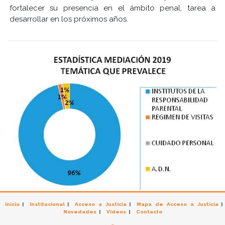
fortalecer su presencia en el ámbito penal, tarea a
desarrollar en los próximos años.
Inicio
|
Institucional
|
Acceso a Justicia
|
Mapa de Acceso a Justicia
|
Novedades
|
Videos
|
Contacto