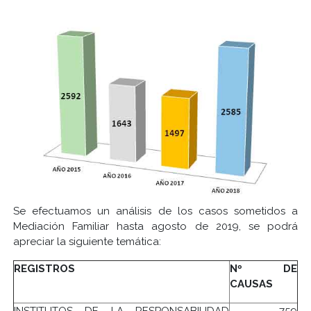
Se efectuamos un análisis de los casos sometidos a
Mediación Familiar hasta agosto de 2019, se podrá
apreciar la siguiente temática:
REGISTROS
Nº DE
CAUSAS
INSTITUTOS DE LA RESPONSABILIDAD
759