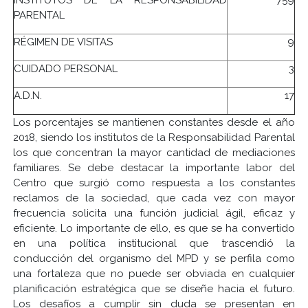
PARENTAL
RÉGIMEN DE VISITAS
9
CUIDADO PERSONAL
3
A.D.N.
17
Los porcentajes se mantienen constantes desde el año
2018, siendo los institutos de la Responsabilidad Parental
los que concentran la mayor cantidad de mediaciones
familiares. Se debe destacar la importante labor del
Centro que surgió como respuesta a los constantes
reclamos de la sociedad, que cada vez con mayor
frecuencia solicita una función judicial ágil, eficaz y
eficiente. Lo importante de ello, es que se ha convertido
en una política institucional que trascendió la
conducción del organismo del MPD y se perfila como
una fortaleza que no puede ser obviada en cualquier
planificación estratégica que se diseñe hacia el futuro.
Los desafíos a cumplir sin duda se presentan en