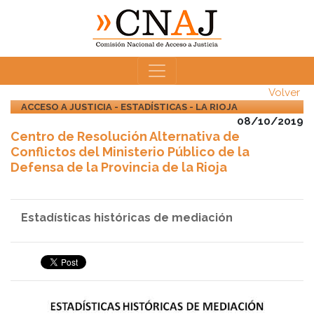
Volver
ACCESO A JUSTICIA - ESTADÍSTICAS - LA RIOJA
08/10/2019
Centro de Resolución Alternativa de
Conflictos del Ministerio Público de la
Defensa de la Provincia de la Rioja
Estadísticas históricas de mediación