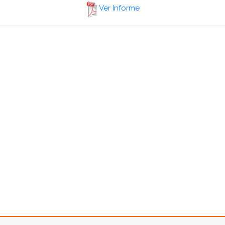
Ver Informe