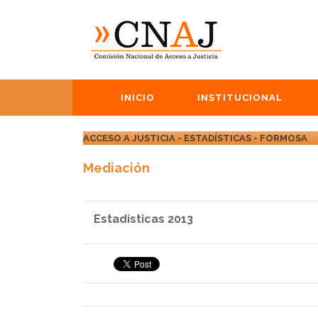
INICIO
INSTITUCIONAL
ACCESO A JUSTICIA - ESTADÍSTICAS - FORMOSA
Mediación
Estadísticas 2013