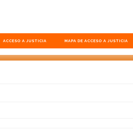
ACCESO A JUSTICIA
MAPA DE ACCESO A JUSTICIA