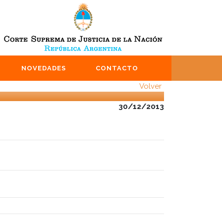
NOVEDADES
CONTACTO
Volver
30/12/2013