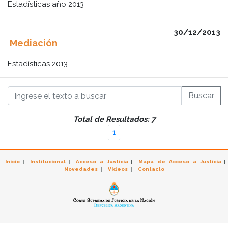
Estadísticas año 2013
30/12/2013
Mediación
Estadísticas 2013
Buscar
Total de Resultados:
7
1
Inicio
|
Institucional
|
Acceso a Justicia
|
Mapa de Acceso a Justicia
|
Novedades
|
Videos
|
Contacto