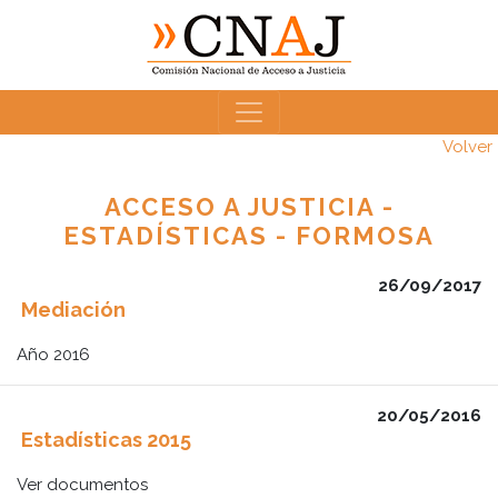
Volver
ACCESO A JUSTICIA -
ESTADÍSTICAS - FORMOSA
26/09/2017
Mediación
Año 2016
20/05/2016
Estadísticas 2015
Ver documentos