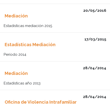
20/05/2016
Mediación
Estadísticas mediación 2015
17/03/2015
Estadísticas Mediación
Período 2014
28/04/2014
Mediación
Estadísticas año 2013
28/04/2014
Oficina de Violencia Intrafamiliar